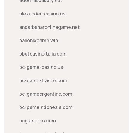
adonnasbakery.net
alexander-casino.us
andarbaharonlinegame.net
ballonixgame.win
bbetcasinoitalia.com
bc-game-casino.us
bc-game-france.com
bc-gameargentina.com
bc-gameindonesia.com
bcgame-cs.com