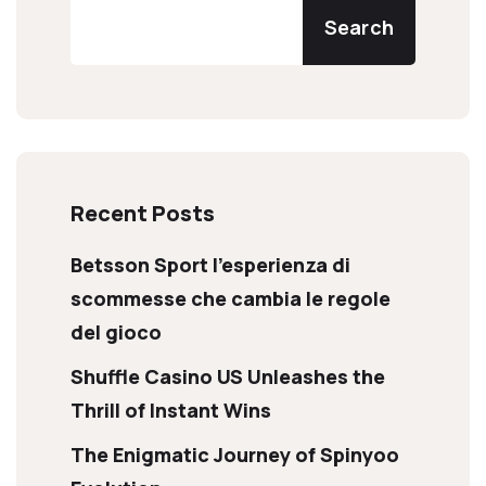
Search
Recent Posts
Betsson Sport l’esperienza di
scommesse che cambia le regole
del gioco
Shuffle Casino US Unleashes the
Thrill of Instant Wins
The Enigmatic Journey of Spinyoo