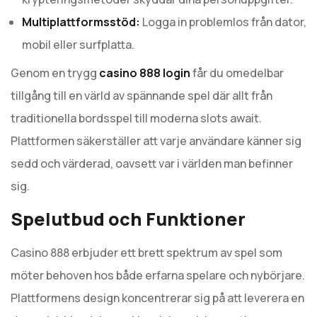
Multiplattformsstöd:
Logga in problemlos från dator,
mobil eller surfplatta.
Genom en trygg
casino 888 login
får du omedelbar
tillgång till en värld av spännande spel där allt från
traditionella bordsspel till moderna slots await.
Plattformen säkerställer att varje användare känner sig
sedd och värderad, oavsett var i världen man befinner
sig.
Spelutbud och Funktioner
Casino 888 erbjuder ett brett spektrum av spel som
möter behoven hos både erfarna spelare och nybörjare.
Plattformens design koncentrerar sig på att leverera en