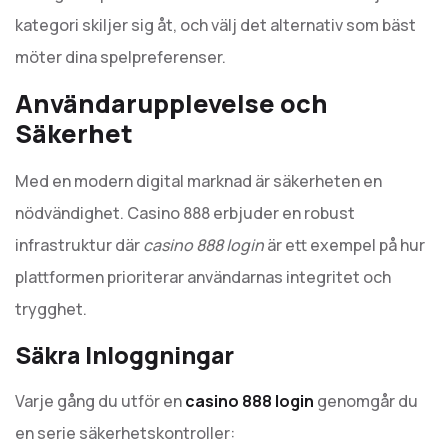
kategori skiljer sig åt, och välj det alternativ som bäst
möter dina spelpreferenser.
Användarupplevelse och
Säkerhet
Med en modern digital marknad är säkerheten en
nödvändighet. Casino 888 erbjuder en robust
infrastruktur där
casino 888 login
är ett exempel på hur
plattformen prioriterar användarnas integritet och
trygghet.
Säkra Inloggningar
Varje gång du utför en
casino 888 login
genomgår du
en serie säkerhetskontroller: