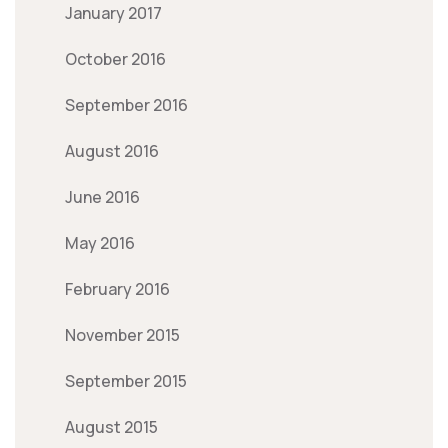
January 2017
October 2016
September 2016
August 2016
June 2016
May 2016
February 2016
November 2015
September 2015
August 2015