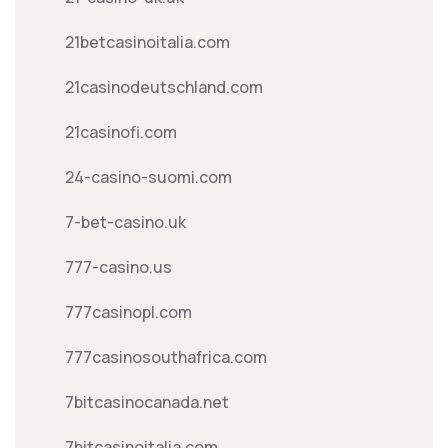
21betcasinoitalia.com
21casinodeutschland.com
21casinofi.com
24-casino-suomi.com
7-bet-casino.uk
777-casino.us
777casinopl.com
777casinosouthafrica.com
7bitcasinocanada.net
7bitcasinoitalia.com