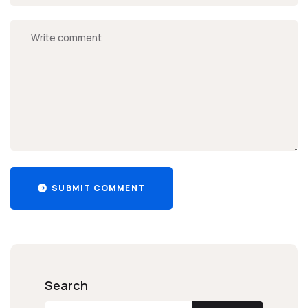
SUBMIT COMMENT
Search