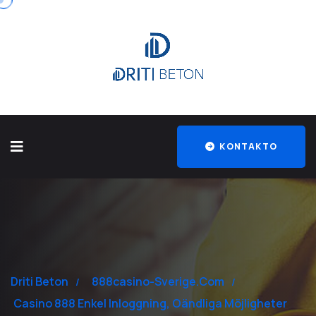
KONTAKTO
Driti Beton
888casino-Sverige.com
Casino 888 Enkel Inloggning, Oändliga Möjligheter