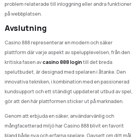
problem relaterade till inloggning eller andra funktioner
på webbplatsen.
Avslutning
Casino 888 representerar en modern och säker
plattform där varje aspekt av spelupplevelsen, från den
kritiska fasen av
casino 888 login
till det breda
spelutbudet, är designad med spelaren i åtanke. Den
innovativa tekniken, i kombination med en passionerad
kundsupport och ett ständigt uppdaterat utbud av spel,
gör att den här plattformen sticker ut på marknaden.
Genom att erbjuda en säker, användarvänlig och
mångfacetterad miljö har Casino 888 blivit en favorit
bland både nya och erfarna spelare. Oavsett om ditt mål