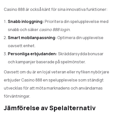
Casino 888 är också känt för sina innovativa funktioner:
Snabb inloggning:
Prioritera din spelupplevelse med
snabb och säker
casino 888 login
.
Smart mobilanpassning:
Optimera din upplevelse
oavsett enhet.
Personliga erbjudanden:
Skräddarsydda bonusar
och kampanjer baserade på spelmönster.
Oavsett om du är en lojal veteran eller nyfiken nybörjare
erbjuder Casino 888 en spelupplevelse som ständigt
utvecklas för att möta marknadens och användarnas
förväntningar.
Jämförelse av Spelalternativ