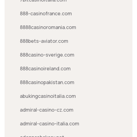
888-casinofrance.com
8888casinoromania.com
888bets-aviator.com
888casino-sverige.com
888casinoireland.com
888casinopakistan.com
abukingcasinoitalia.com
admiral-casino-cz.com
admiral-casino-italia.com