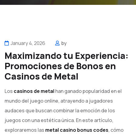
January 4, 2026
by
Maximizando tu Experiencia:
Promociones de Bonos en
Casinos de Metal
Los
casinos de metal
han ganado popularidad en el
mundo del juego online, atrayendo a jugadores
audaces que buscan combinar la emoción de los
juegos con una estética única. En este artículo,
exploraremos las
metal casino bonus codes
, cómo