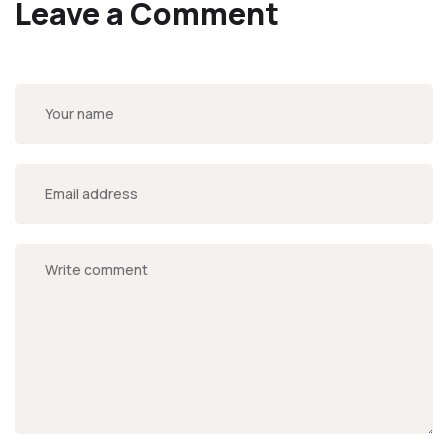
Leave a Comment