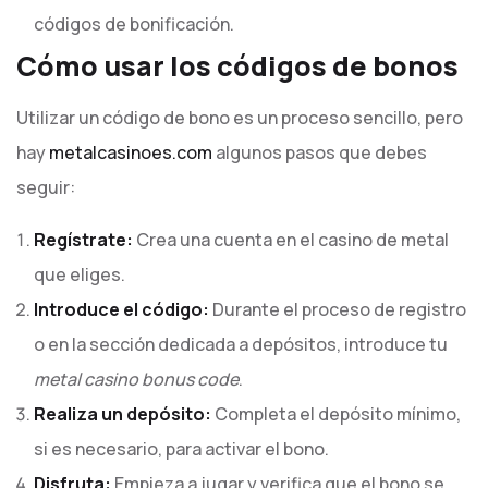
códigos de bonificación.
Cómo usar los códigos de bonos
Utilizar un código de bono es un proceso sencillo, pero
hay
metalcasinoes.com
algunos pasos que debes
seguir:
Regístrate:
Crea una cuenta en el casino de metal
que eliges.
Introduce el código:
Durante el proceso de registro
o en la sección dedicada a depósitos, introduce tu
metal casino bonus code
.
Realiza un depósito:
Completa el depósito mínimo,
si es necesario, para activar el bono.
Disfruta:
Empieza a jugar y verifica que el bono se