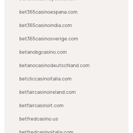
bet365casinoespana.com
bet365casinoindia.com
bet365casinosverige.com
betanobgcasino.com
betanocasinodeutschland.com
betcliccasinoitalia.com
betfaircasinoireland.com
betfaircasinoit.com
betfredcasino.us
betfredcasinoitalia.com