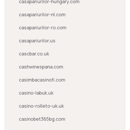
casapariurilor-hungary.com
casapariurilor-nl.com
casapariurilor-ro.com
casapariurilor.us
cascbar.co.uk
cashwinespana.com
casimbacasinofi.com
casino-labuk.uk
casino-rolleto-uk.uk
casinobet365bg.com