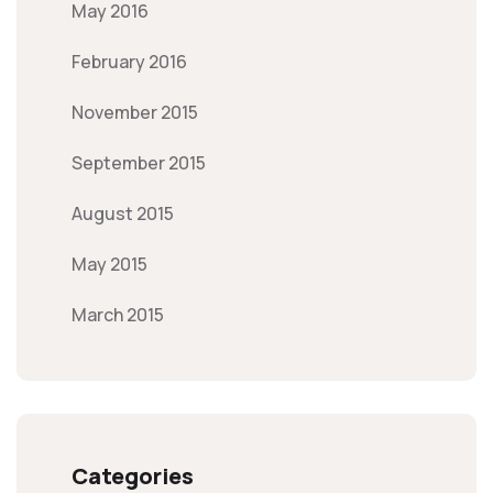
May 2016
February 2016
November 2015
September 2015
August 2015
May 2015
March 2015
Categories