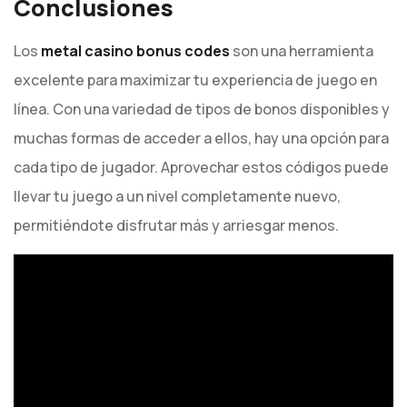
Conclusiones
Los
metal casino bonus codes
son una herramienta
excelente para maximizar tu experiencia de juego en
línea. Con una variedad de tipos de bonos disponibles y
muchas formas de acceder a ellos, hay una opción para
cada tipo de jugador. Aprovechar estos códigos puede
llevar tu juego a un nivel completamente nuevo,
permitiéndote disfrutar más y arriesgar menos.