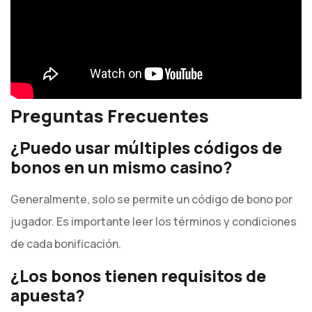
Preguntas Frecuentes
¿Puedo usar múltiples códigos de
bonos en un mismo casino?
Generalmente, solo se permite un código de bono por
jugador. Es importante leer los términos y condiciones
de cada bonificación.
¿Los bonos tienen requisitos de
apuesta?