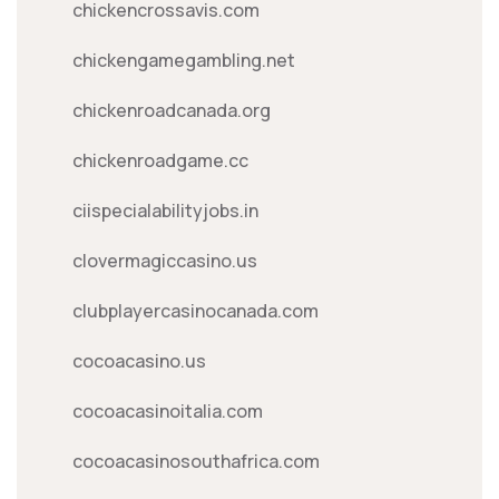
chickencrossavis.com
chickengamegambling.net
chickenroadcanada.org
chickenroadgame.cc
ciispecialabilityjobs.in
clovermagiccasino.us
clubplayercasinocanada.com
cocoacasino.us
cocoacasinoitalia.com
cocoacasinosouthafrica.com