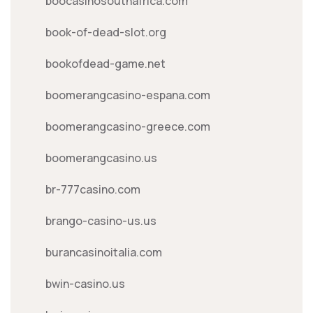
boocasinosouthafrica.com
book-of-dead-slot.org
bookofdead-game.net
boomerangcasino-espana.com
boomerangcasino-greece.com
boomerangcasino.us
br-777casino.com
brango-casino-us.us
burancasinoitalia.com
bwin-casino.us