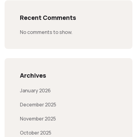
Recent Comments
No comments to show.
Archives
January 2026
December 2025
November 2025
October 2025