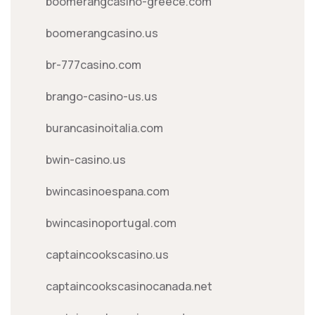
boomerangcasino-greece.com
boomerangcasino.us
br-777casino.com
brango-casino-us.us
burancasinoitalia.com
bwin-casino.us
bwincasinoespana.com
bwincasinoportugal.com
captaincookscasino.us
captaincookscasinocanada.net