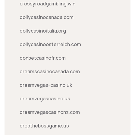
crossyroadgambling.win
dollycasinocanada.com
dollycasinoitalia.org
dollycasinoosterreich.com
donbetcasinofr.com
dreamscasinocanada.com
dreamvegas-casino.uk
dreamvegascasino.us
dreamvegascasinonz.com
dropthebossgame.us