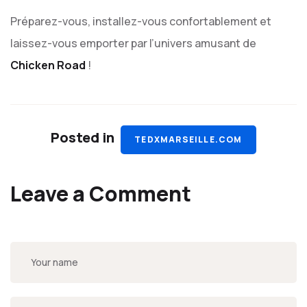
Préparez-vous, installez-vous confortablement et
laissez-vous emporter par l’univers amusant de
Chicken Road
!
Posted in
TEDXMARSEILLE.COM
Leave a Comment