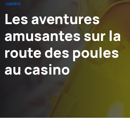
casino
Les aventures
amusantes sur la
route des poules
au casino