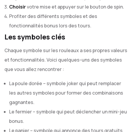
Choisir
votre mise et appuyer sur le bouton de spin.
Profiter des différents symboles et des
fonctionnalités bonus lors des tours.
Les symboles clés
Chaque symbole sur les rouleaux a ses propres valeurs
et fonctionnalités. Voici quelques-uns des symboles
que vous allez rencontrer :
La poule dorée – symbole joker qui peut remplacer
les autres symboles pour former des combinaisons
gagnantes.
Le fermier – symbole qui peut déclencher un mini-jeu
bonus.
Le panier – symbole qui annonce des tours gratuits