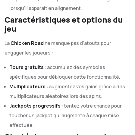
lorsqu’il apparaît en alignement.
Caractéristiques et options du
jeu
La
Chicken Road
ne manque pas d’atouts pour
engager les joueurs :
Tours gratuits
: accumulez des symboles
spécifiques pour débloquer cette fonctionnalité.
Multiplicateurs
: augmentez vos gains grâce à des
multiplicateurs aléatoires lors des spins.
Jackpots progressifs
: tentez votre chance pour
toucher un jackpot qui augmente à chaque mise
effectuée.