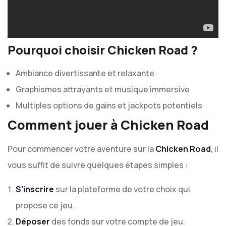
Pourquoi choisir Chicken Road ?
Ambiance divertissante et relaxante
Graphismes attrayants et musique immersive
Multiples options de gains et jackpots potentiels
Comment jouer à Chicken Road
Pour commencer votre aventure sur la
Chicken Road
, il
vous suffit de suivre quelques étapes simples :
S’inscrire
sur la plateforme de votre choix qui
propose ce jeu.
Déposer
des fonds sur votre compte de jeu.