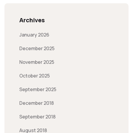
Archives
January 2026
December 2025
November 2025
October 2025
September 2025
December 2018
September 2018
August 2018