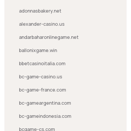
adonnasbakery.net
alexander-casino.us
andarbaharonlinegame.net
ballonixgame.win
bbetcasinoitalia.com
bc-game-casino.us
bc-game-france.com
bc-gameargentina.com
bc-gameindonesia.com
bcgame-cs.com