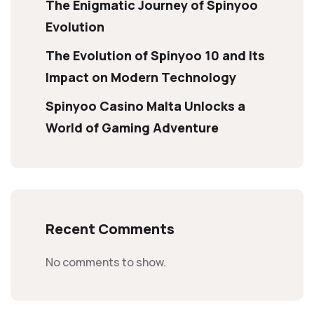
The Enigmatic Journey of Spinyoo
Evolution
The Evolution of Spinyoo 10 and Its
Impact on Modern Technology
Spinyoo Casino Malta Unlocks a
World of Gaming Adventure
Recent Comments
No comments to show.