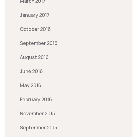
March 2017
January 2017
October 2016
September 2016
August 2016
June 2016
May 2016
February 2016
November 2015
September 2015