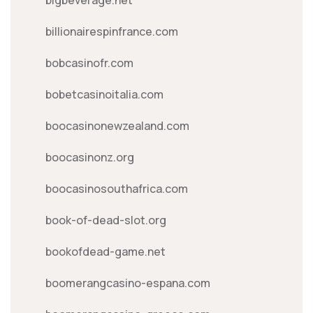
billionairespinfrance.com
bobcasinofr.com
bobetcasinoitalia.com
boocasinonewzealand.com
boocasinonz.org
boocasinosouthafrica.com
book-of-dead-slot.org
bookofdead-game.net
boomerangcasino-espana.com