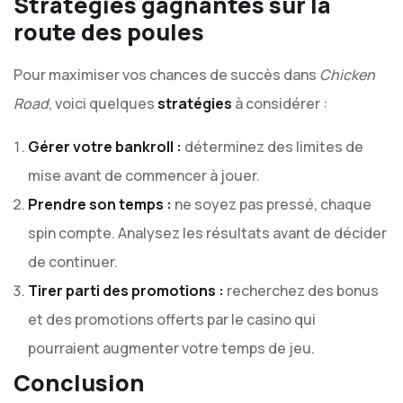
Stratégies gagnantes sur la
route des poules
Pour maximiser vos chances de succès dans
Chicken
Road
, voici quelques
stratégies
à considérer :
Gérer votre bankroll :
déterminez des limites de
mise avant de commencer à jouer.
Prendre son temps :
ne soyez pas pressé, chaque
spin compte. Analysez les résultats avant de décider
de continuer.
Tirer parti des promotions :
recherchez des bonus
et des promotions offerts par le casino qui
pourraient augmenter votre temps de jeu.
Conclusion