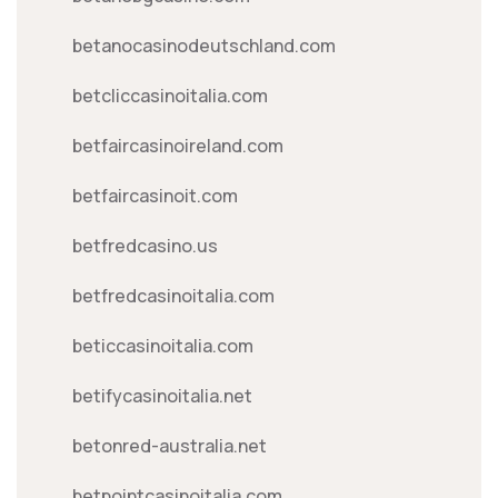
betanocasinodeutschland.com
betcliccasinoitalia.com
betfaircasinoireland.com
betfaircasinoit.com
betfredcasino.us
betfredcasinoitalia.com
beticcasinoitalia.com
betifycasinoitalia.net
betonred-australia.net
betpointcasinoitalia.com