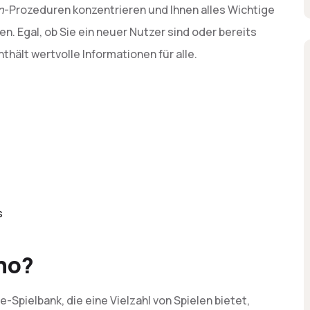
n
-Prozeduren konzentrieren und Ihnen alles Wichtige
n. Egal, ob Sie ein neuer Nutzer sind oder bereits
hält wertvolle Informationen für alle.
s
no?
e-Spielbank, die eine Vielzahl von Spielen bietet,