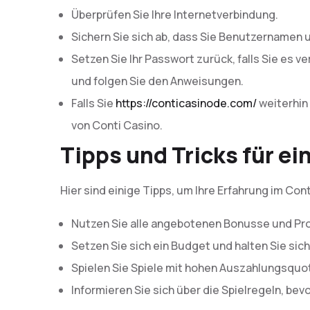
Überprüfen Sie Ihre Internetverbindung.
Sichern Sie sich ab, dass Sie Benutzernamen
Setzen Sie Ihr Passwort zurück, falls Sie es 
und folgen Sie den Anweisungen.
Falls Sie
https://conticasinode.com/
weiterhin
von Conti Casino.
Tipps und Tricks für ei
Hier sind einige Tipps, um Ihre Erfahrung im Con
Nutzen Sie alle angebotenen Bonusse und Pr
Setzen Sie sich ein Budget und halten Sie sich
Spielen Sie Spiele mit hohen Auszahlungsquo
Informieren Sie sich über die Spielregeln, bevo