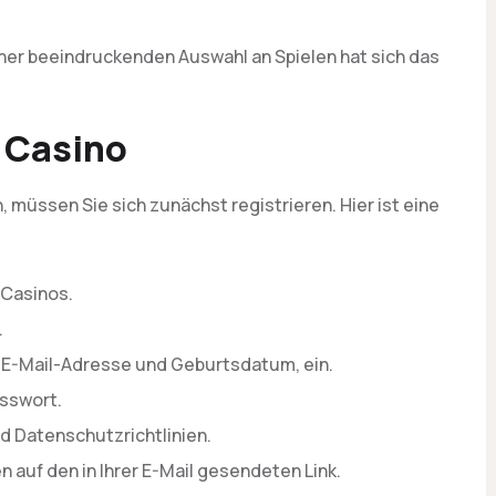
iner beeindruckenden Auswahl an Spielen hat sich das
i Casino
 müssen Sie sich zunächst registrieren. Hier ist eine
 Casinos.
.
, E-Mail-Adresse und Geburtsdatum, ein.
asswort.
 Datenschutzrichtlinien.
n auf den in Ihrer E-Mail gesendeten Link.