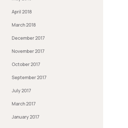
April 2018
March 2018
December 2017
November 2017
October 2017
September 2017
July 2017
March 2017
January 2017