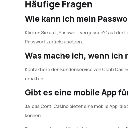
Häufige Fragen
Wie kann ich mein Passwo
Klicken Sie auf „Passwort vergessen?“ auf der 
Passwort zurückzusetzen.
Was mache ich, wenn ich 
Kontaktiere den Kundenservice von Conti Casino
erhalten.
Gibt es eine mobile App fü
Ja, das Conti Casino bietet eine mobile App, di
können.