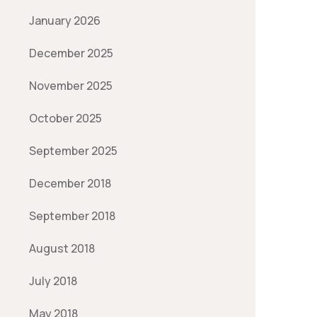
January 2026
December 2025
November 2025
October 2025
September 2025
December 2018
September 2018
August 2018
July 2018
May 2018