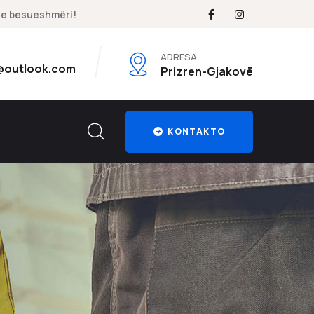
he besueshmëri!
ADRESA
n@outlook.com
Prizren-Gjakovë
KONTAKTO