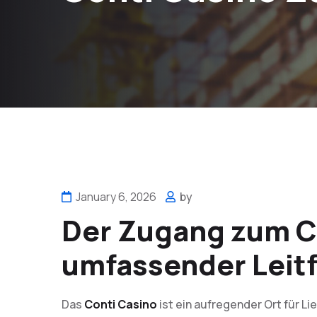
January 6, 2026
by
Der Zugang zum Co
umfassender Leit
Das
Conti Casino
ist ein aufregender Ort für Li